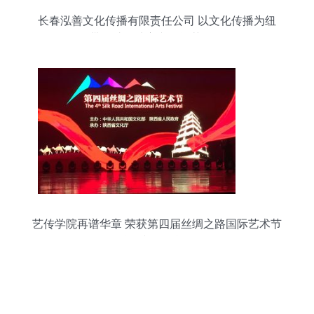
长春泓善文化传播有限责任公司 以文化传播为纽
带，助推地方文化繁荣发展
艺传学院再谱华章 荣获第四届丝绸之路国际艺术节
丝路文化贡献奖