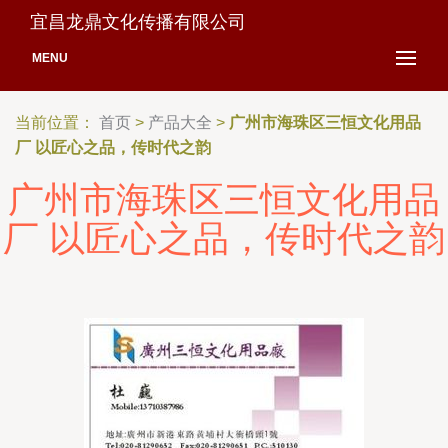
宜昌龙鼎文化传播有限公司
MENU
当前位置：
首页
>
产品大全
>
广州市海珠区三恒文化用品
厂 以匠心之品，传时代之韵
广州市海珠区三恒文化用品
厂 以匠心之品，传时代之韵