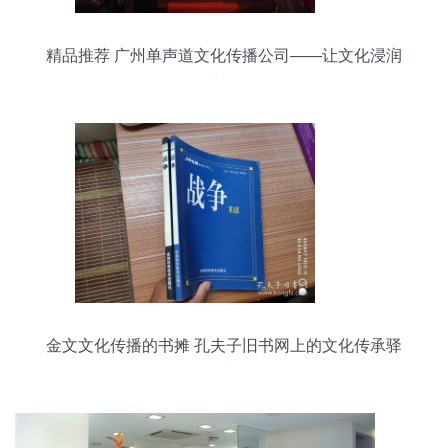
精品推荐 广州单声道文化传播公司——让文化浸润
生活
金文文化传播的书摊 孔夫子旧书网上的文化传承驿
站