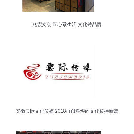
兆霞文创:匠心致生活 文化铸品牌
安徽云际文化传媒 2018再创辉煌的文化传播新篇
章