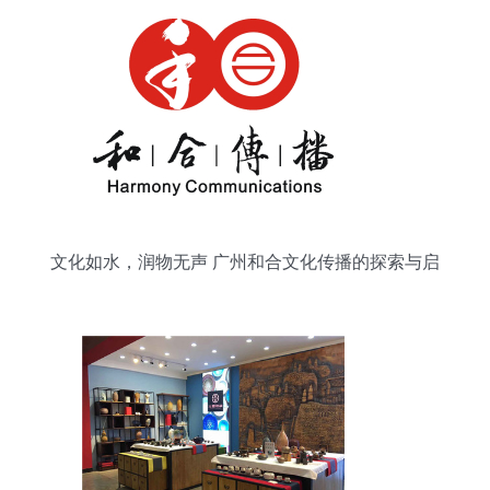
文化如水，润物无声 广州和合文化传播的探索与启
示