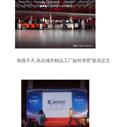
制造不凡 高合城市精品工厂如何孕育“新高定主
义”文化