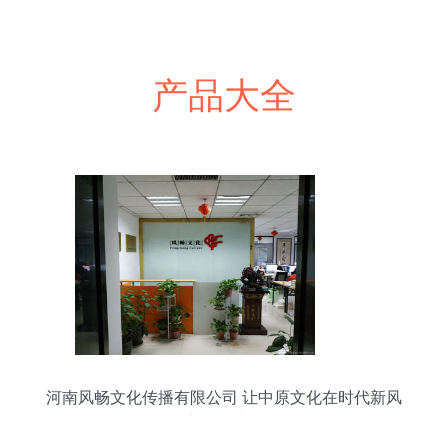
产品大全
河南风畅文化传播有限公司 让中原文化在时代新风
中璀璨绽放