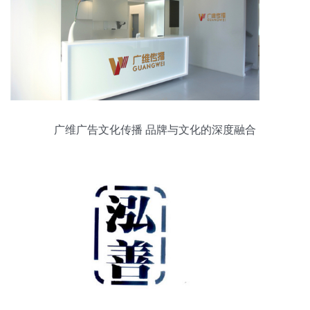
广维广告文化传播 品牌与文化的深度融合