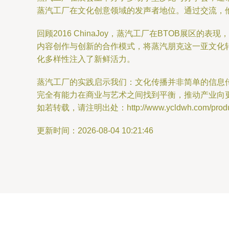
蒸汽工厂在文化创意领域的发声者地位。通过交流，
回顾2016 ChinaJoy，蒸汽工厂在BTOB
内容创作与创新的合作模式，将蒸汽朋克这一亚文化
化多样性注入了新鲜活力。
蒸汽工厂的实践启示我们：文化传播并非简单的信息传
完全有能力在商业与艺术之间找到平衡，推动产业向
如若转载，请注明出处：http://www.ycldwh.com/product
更新时间：2026-08-04 10:21:46