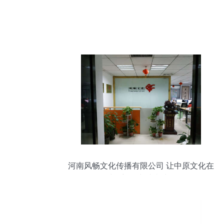
河南风畅文化传播有限公司 让中原文化在
时代新风中璀璨绽放