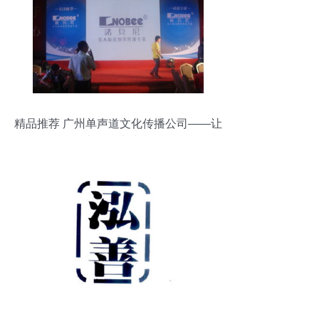
精品推荐 广州单声道文化传播公司——让
文化浸润生活