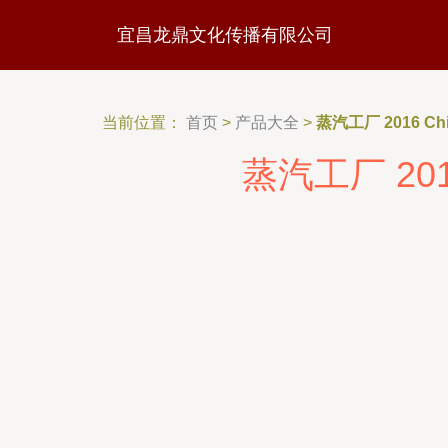
宜昌龙鼎文化传播有限公司
当前位置：
首页
>
产品大全
>
蒸汽工厂 2016 C
蒸汽工厂 20