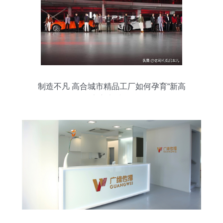
制造不凡 高合城市精品工厂如何孕育“新高
定主义”文化