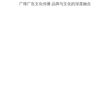
广维广告文化传播 品牌与文化的深度融合