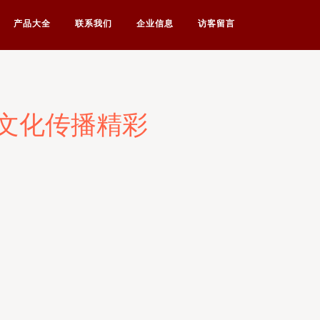
产品大全
联系我们
企业信息
访客留言
再续文化传播精彩