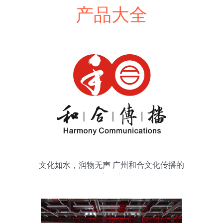
产品大全
文化如水，润物无声 广州和合文化传播的
探索与启示