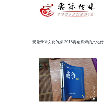
安徽云际文化传媒 2018再创辉煌的文化传
播新篇章