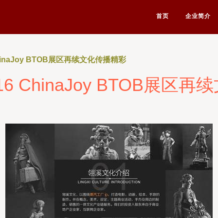
首页
企业简介
hinaJoy BTOB展区再续文化传播精彩
16 ChinaJoy BTOB展区