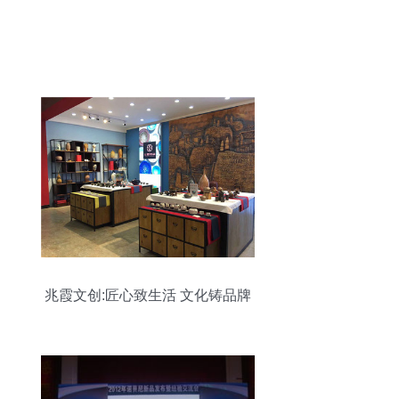
兆霞文创:匠心致生活 文化铸品牌