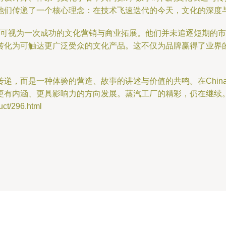
他们传递了一个核心理念：在技术飞速迭代的今天，文化的深度
展区的表现，可视为一次成功的文化营销与商业拓展。他们并未追逐短
转化为可触达更广泛受众的文化产品。这不仅为品牌赢得了业界
递，而是一种体验的营造、故事的讲述与价值的共鸣。在China
更有内涵、更具影响力的方向发展。蒸汽工厂的精彩，仍在继续
/296.html