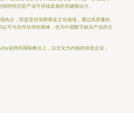
与独特性仍是产业可持续发展的关键驱动力。
期的市场热点，而是坚持深耕垂直文化领域，通过高质量的
的认可与合作伙伴的青睐，也为中国数字娱乐产业的文
Joy这样的国际舞台上，以文化为内核的创意企业，
。